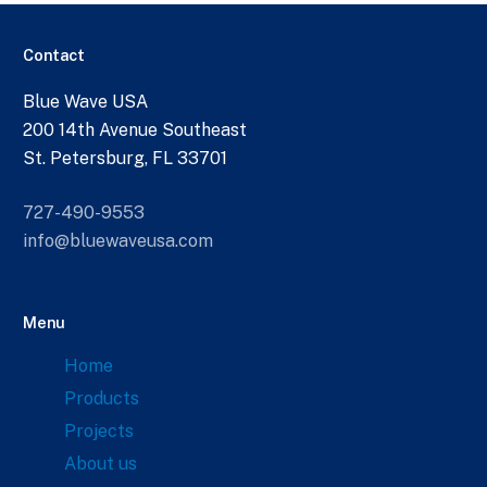
Contact
Blue Wave USA
200 14th Avenue Southeast
St. Petersburg, FL 33701
727-490-9553
info@bluewaveusa.com
Menu
Home
Products
Projects
About us