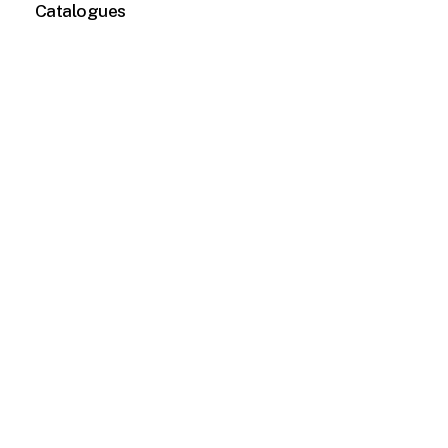
Catalogues